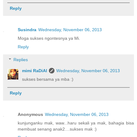
Reply
Susindra
Wednesday, November 06, 2013
Moga sukses ngontesnya ya Mi.
Reply
Replies
mimi RaDiAl
Wednesday, November 06, 2013
sukses bersama ya mba :)
Reply
Anonymous
Wednesday, November 06, 2013
kunjunganku mak, waw...haru sekali ya mak, bahagia bisa
membuat senang anak2....sukses mak :)