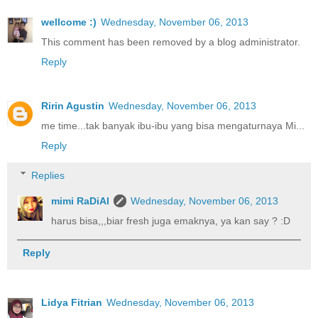
wellcome :)
Wednesday, November 06, 2013
This comment has been removed by a blog administrator.
Reply
Ririn Agustin
Wednesday, November 06, 2013
me time...tak banyak ibu-ibu yang bisa mengaturnaya Mi...
Reply
Replies
mimi RaDiAl
Wednesday, November 06, 2013
harus bisa,,,biar fresh juga emaknya, ya kan say ? :D
Reply
Lidya Fitrian
Wednesday, November 06, 2013