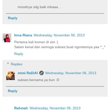
moodnya sdg baik mbaaa...
Reply
Inna Riana
Wednesday, November 06, 2013
Pertama kali komen di sini :)
Salam kenal dan semoga sukses buat ngontesnya yaa ^_^
Reply
Replies
mimi RaDiAl
Wednesday, November 06, 2013
sukses bersama ya bun :D
Reply
Rahmah
Wednesday, November 06, 2013